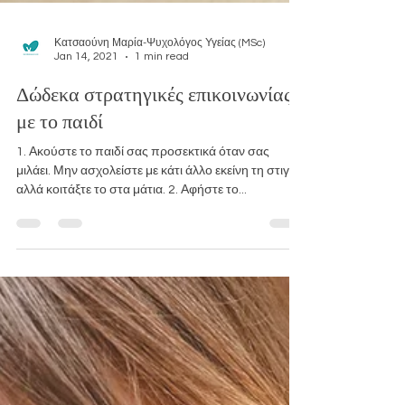
Κατσαούνη Μαρία-Ψυχολόγος Υγείας (MSc)
Jan 14, 2021
1 min read
Δώδεκα στρατηγικές επικοινωνίας
με το παιδί
1. Ακούστε το παιδί σας προσεκτικά όταν σας
μιλάει. Μην ασχολείστε με κάτι άλλο εκείνη τη στιγμή
αλλά κοιτάξτε το στα μάτια. 2. Αφήστε το...