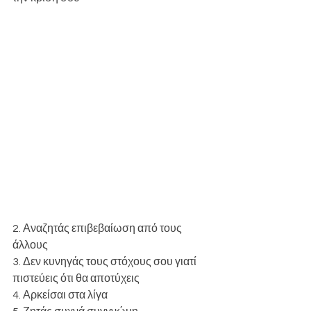
2. Αναζητάς επιβεβαίωση από τους 
άλλους
3. Δεν κυνηγάς τους στόχους σου γιατί 
πιστεύεις ότι θα αποτύχεις
4. Αρκείσαι στα λίγα