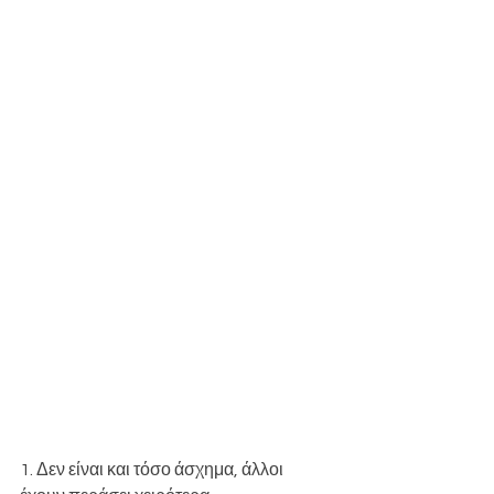
1. Δεν είναι και τόσο άσχημα, άλλοι 