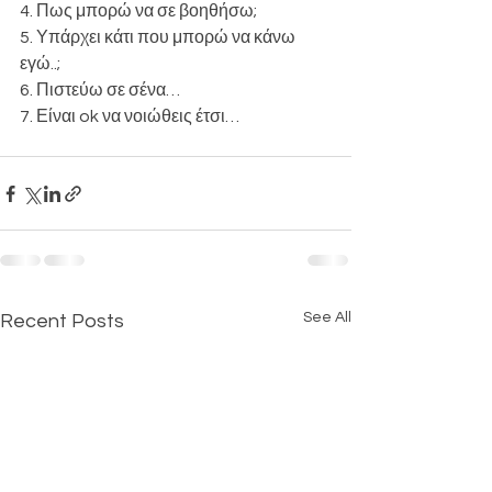
4. Πως μπορώ να σε βοηθήσω; 
5. Υπάρχει κάτι που μπορώ να κάνω 
εγώ..;
6. Πιστεύω σε σένα…
7. Είναι ok να νοιώθεις έτσι…
See All
Recent Posts