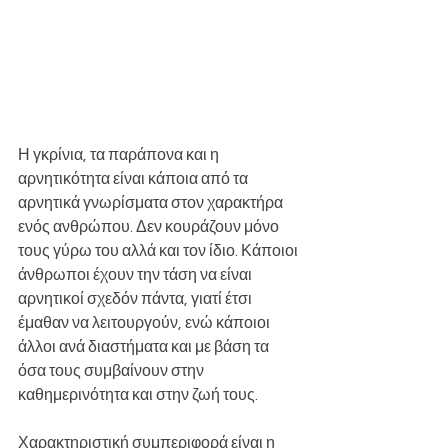
Η γκρίνια, τα παράπονα και η 
αρνητικότητα είναι κάποια από τα 
αρνητικά γνωρίσματα στον χαρακτήρα 
ενός ανθρώπου. Δεν κουράζουν μόνο 
τους γύρω του αλλά και τον ίδιο. Κάποιοι 
άνθρωποι έχουν την τάση να είναι 
αρνητικοί σχεδόν πάντα, γιατί έτσι 
έμαθαν να λειτουργούν, ενώ κάποιοι 
άλλοι ανά διαστήματα και με βάση τα 
όσα τους συμβαίνουν στην 
καθημερινότητα και στην ζωή τους.
Χαρακτηριστική συμπεριφορά είναι η 