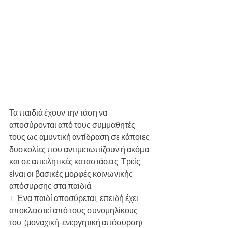
Τα παιδιά έχουν την τάση να 
αποσύρονται από τους συμμαθητές 
τους ως αμυντική αντίδραση σε κάποιες 
δυσκολίες που αντιμετωπίζουν ή ακόμα 
και σε απειλητικές καταστάσεις. Τρείς 
είναι οι βασικές μορφές κοινωνικής 
απόσυρσης στα παιδιά:
1. Ένα παιδί αποσύρεται, επειδή έχει 
αποκλειστεί από τους συνομηλίκους 
του. (μοναχική-ενεργητική απόσυρση)