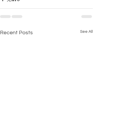
See All
Recent Posts