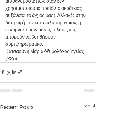
αισθανόμαστε πως όταν δεν 
χρησιμοποιούμε προϊόντα ακράτειας 
αυξάνεται το άγχος μας ). Αλλαγές στην 
διατροφή, την κατανάλωση υγρών, η 
εκγύμναση των μυών, πιλάτες κτλ, 
μπορούν να βοηθήσουν 
συμπληρωματικά.
Κατσαούνη Μαρία-Ψυχολόγος Υγείας 
(MSc)
See All
Recent Posts