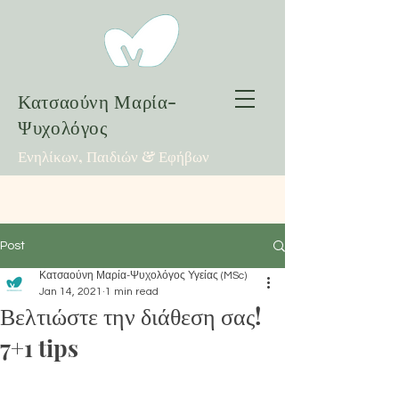
Κατσαούνη Μαρία-
Ψυχολόγος
Ενηλίκων, Παιδιών & Εφήβων
Post
Κατσαούνη Μαρία-Ψυχολόγος Υγείας (MSc)
Jan 14, 2021
1 min read
Βελτιώστε την διάθεση σας!
7+1 tips