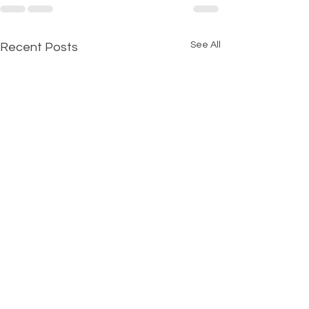
See All
Recent Posts