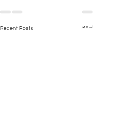
See All
Recent Posts